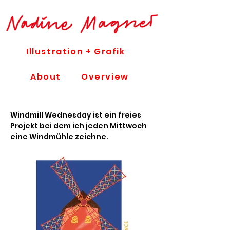
Illustration + Grafik
About
Overview
Windmill Wednesday ist ein freies
Projekt bei dem ich jeden Mittwoch
eine Windmühle zeichne.